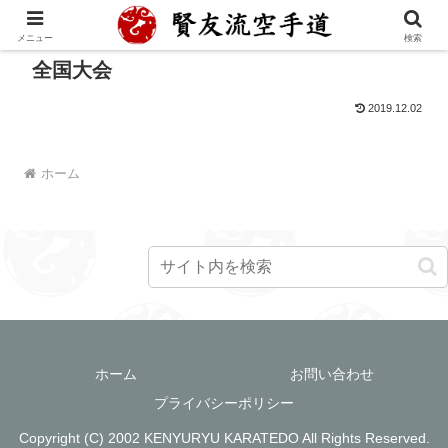
メニュー
検索
全国大会
2019.12.02
ホーム
ホーム
お問い合わせ
プライバシーポリシー
Copyright (C) 2002 KENYURYU KARATEDO All Rights Reserved.